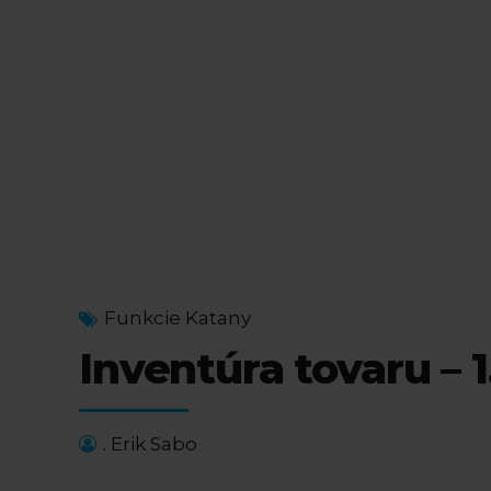
Funkcie Katany
Inventúra tovaru – 1
. Erik Sabo