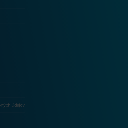
bných údajov