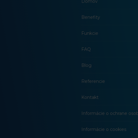
Domov
Benefity
Funkcie
FAQ
Blog
Referencie
Kontakt
Informácie o ochrane oso
Informácie o cookies