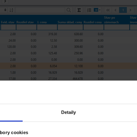
Detaily
bory cookies