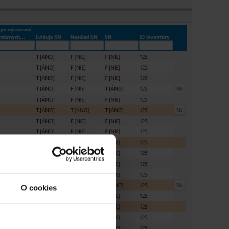
O cookies