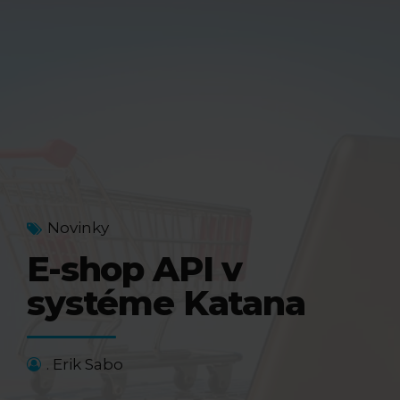
Novinky
E-shop API v
systéme Katana
. Erik Sabo