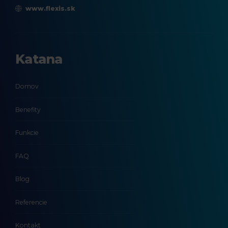
www.flexis.sk
Katana
Domov
Benefity
Funkcie
FAQ
Blog
Referencie
Kontakt