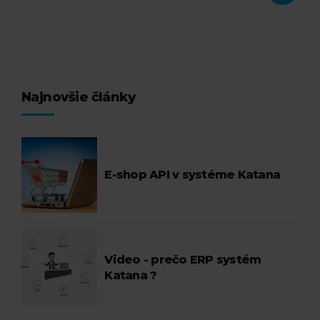
Najnovšie články
E-shop API v systéme Katana
Video - prečo ERP systém
Katana ?