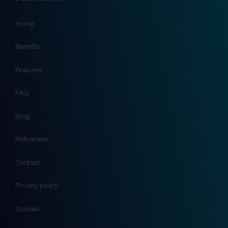
Home
Benefits
Features
FAQ
Blog
References
Contact
Privacy policy
Cookies