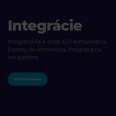
Integrácie
Integrácia na e-shop, EDI komunikácia,
Exporty do účtovníctva, Integrácia na
iné systémy
Získať ponuku