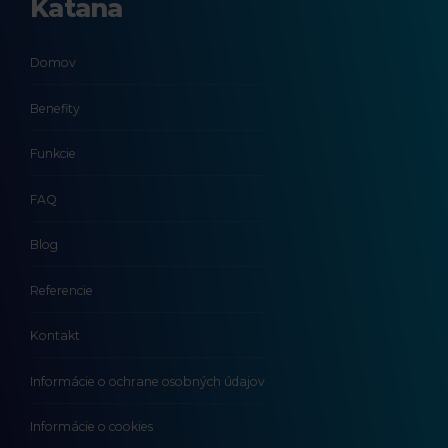
Katana
Domov
Benefity
Funkcie
FAQ
Blog
Referencie
Kontakt
Informácie o ochrane osobných údajov
Informácie o cookies