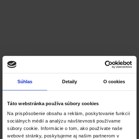
Čítať viac
Súhlas
Detaily
O cookies
Táto webstránka používa súbory cookies
Na prispôsobenie obsahu a reklám, poskytovanie funkcií
sociálnych médií a analýzu návštevnosti používame
súbory cookie. Informácie o tom, ako používate naše
Návody
webové stránky, poskytujeme aj našim partnerom v