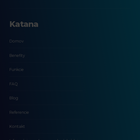
Katana
Domov
Benefity
Funkcie
FAQ
Blog
Referencie
Kontakt