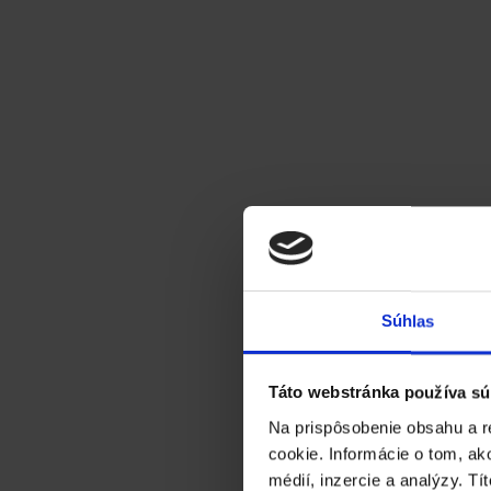
Súhlas
Táto webstránka používa sú
Na prispôsobenie obsahu a r
cookie. Informácie o tom, ak
médií, inzercie a analýzy. Tí